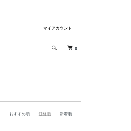
マイアカウント
0
おすすめ順
価格順
新着順