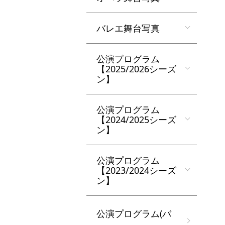
バレエ舞台写真
公演プログラム
【2025/2026シーズ
ン】
公演プログラム
【2024/2025シーズ
ン】
公演プログラム
【2023/2024シーズ
ン】
公演プログラム(バ