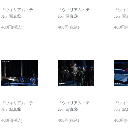
『ウィリアム・テ
『ウィリアム・テ
『ウィ
ル』写真⑤
ル』写真⑥
ル』写
400円(税込)
400円(税込)
400円(
『ウィリアム・テ
『ウィリアム・テ
『ウィ
ル』写真⑨
ル』写真⑩
ル』写
400円(税込)
400円(税込)
400円(