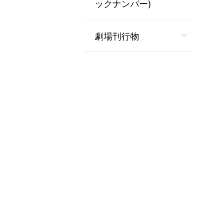
ックナンバー)
劇場刊行物