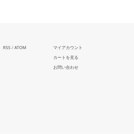
RSS
/
ATOM
マイアカウント
カートを見る
お問い合わせ