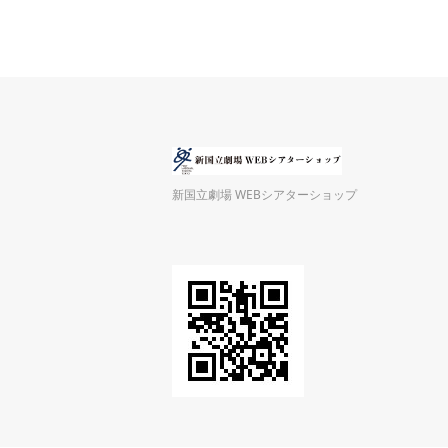
新国立劇場 WEBシアターショップ