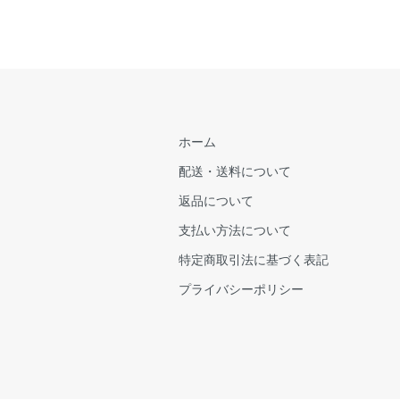
ホーム
配送・送料について
返品について
支払い方法について
特定商取引法に基づく表記
プライバシーポリシー