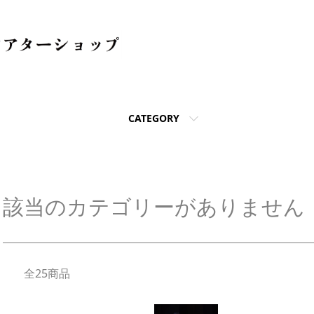
CATEGORY
該当のカテゴリーがありません
全25商品