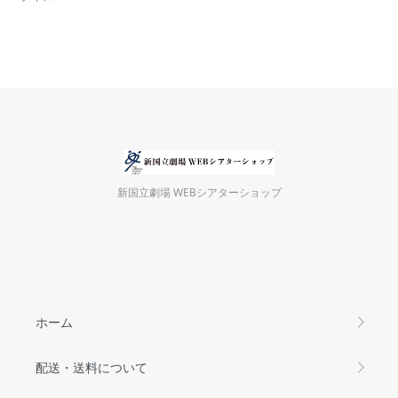
新国立劇場 WEBシアターショップ
ホーム
配送・送料について