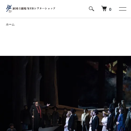
0
ホーム