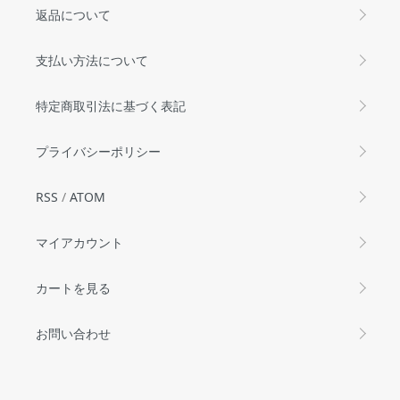
返品について
支払い方法について
特定商取引法に基づく表記
プライバシーポリシー
RSS
/
ATOM
マイアカウント
カートを見る
お問い合わせ