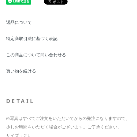
返品について
特定商取引法に基づく表記
この商品について問い合わせる
買い物を続ける
DETAIL
※写真はすべてご注文をいただいてからの発注になりますので、
少しお時間をいただく場合がございます。ご了承ください。
サイズ：２L