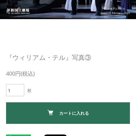
『ウィリアム・テル』写真③
400円(税込)
枚
カートに入れる