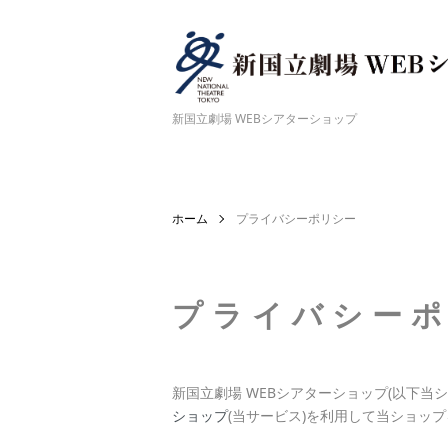
新国立劇場 WEBシアターショップ
ホーム
プライバシーポリシー
プライバシー
新国立劇場 WEBシアターショップ(以下当シ
ショップ
(当サービス)を利用して当ショッ