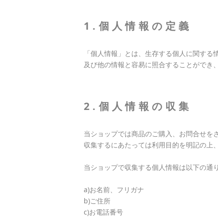
1.個人情報の定義
「個人情報」とは、生存する個人に関する
及び他の情報と容易に照合することができ
2.個人情報の収集
当ショップでは商品のご購入、お問合せを
収集するにあたっては利用目的を明記の上
当ショップで収集する個人情報は以下の通
a)お名前、フリガナ
b)ご住所
c)お電話番号