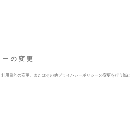
シーの変更
、利用目的の変更、またはその他プライバシーポリシーの変更を行う際