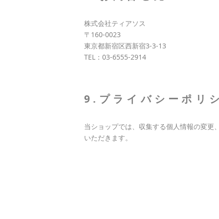
株式会社ティアソス
〒160-0023
東京都新宿区西新宿3-3-13
TEL：03-6555-2914
9.プライバシーポリ
当ショップでは、収集する個人情報の変更
いただきます。