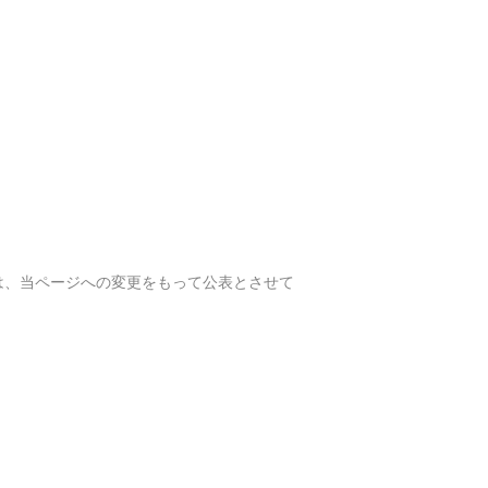
は、当ページへの変更をもって公表とさせて