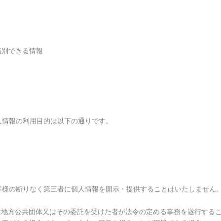
識別できる情報
人情報の利用目的は以下の通りです。
客様の断りなく第三者に個人情報を開示・提供することはいたしません
は地方公共団体又はその委託を受けた者が法令の定める事務を遂行する