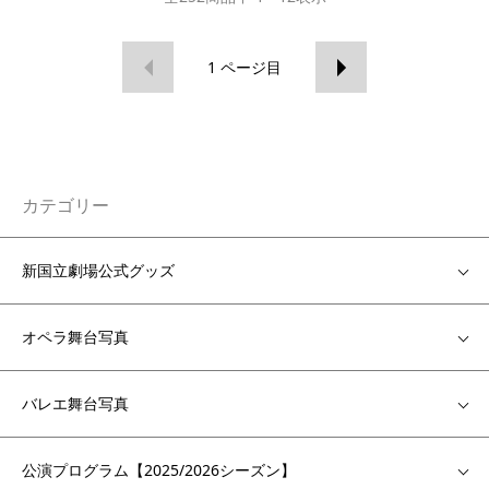
1
ページ目
カテゴリー
新国立劇場公式グッズ
オペラ舞台写真
バレエ舞台写真
公演プログラム【2025/2026シーズン】