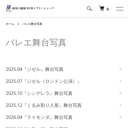
0
ホーム
バレエ舞台写真
バレエ舞台写真
カテゴリー一覧
2025.04『ジゼル』舞台写真
2025.07『ジゼル（ロンドン公演）』
2025.10『シンデレラ』舞台写真
2025.12『くるみ割り人形』舞台写真
2026.04『ライモンダ』舞台写真