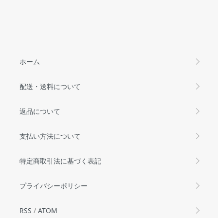
ホーム
配送・送料について
返品について
支払い方法について
特定商取引法に基づく表記
プライバシーポリシー
RSS
/
ATOM