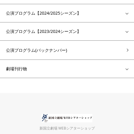
公演プログラム【2024/2025シーズン】
公演プログラム【2023/2024シーズン】
公演プログラム(バックナンバー)
劇場刊行物
新国立劇場 WEBシアターショップ