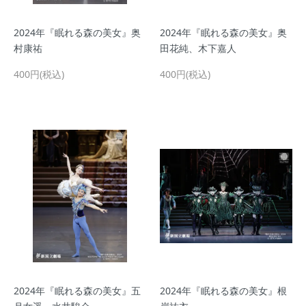
2024年『眠れる森の美女』奥
2024年『眠れる森の美女』奥
村康祐
田花純、木下嘉人
400円(税込)
400円(税込)
2024年『眠れる森の美女』五
2024年『眠れる森の美女』根