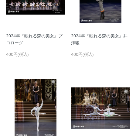
2024年『眠れる森の美女』プ
2024年『眠れる森の美女』井
ロローグ
澤駿
400円(税込)
400円(税込)