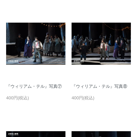
『ウィリアム・テル』写真⑦
『ウィリアム・テル』写真⑧
400円(税込)
400円(税込)