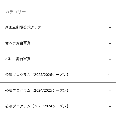
カテゴリー
新国立劇場公式グッズ
オペラ舞台写真
バレエ舞台写真
公演プログラム【2025/2026シーズン】
公演プログラム【2024/2025シーズン】
公演プログラム【2023/2024シーズン】