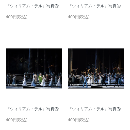
『ウィリアム・テル』写真③
『ウィリアム・テル』写真④
400円(税込)
400円(税込)
『ウィリアム・テル』写真⑤
『ウィリアム・テル』写真⑥
400円(税込)
400円(税込)