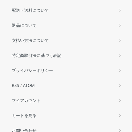
配送・送料について
返品について
支払い方法について
特定商取引法に基づく表記
プライバシーポリシー
RSS
/
ATOM
マイアカウント
カートを見る
お問い合わせ