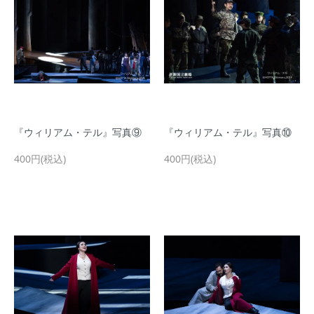
『ウィリアム・テル』写真⑨
『ウィリアム・テル』写真⑩
400円(税込)
400円(税込)