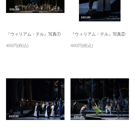
『ウィリアム・テル』写真①
『ウィリアム・テル』写真②
400円(税込)
400円(税込)