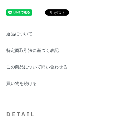
返品について
特定商取引法に基づく表記
この商品について問い合わせる
買い物を続ける
DETAIL