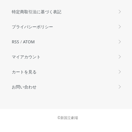
特定商取引法に基づく表記
プライバシーポリシー
RSS
/
ATOM
マイアカウント
カートを見る
お問い合わせ
©新国立劇場