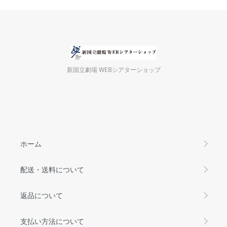
新国立劇場 WEBシアターショップ
ホーム
配送・送料について
返品について
支払い方法について