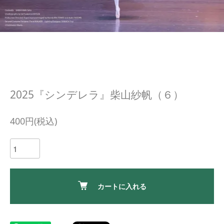
2025『シンデレラ』柴山紗帆（６）
400円(税込)
カートに入れる