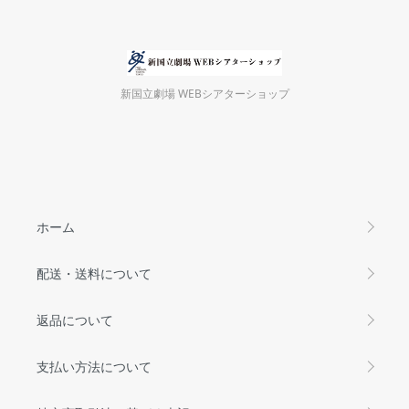
新国立劇場 WEBシアターショップ
ホーム
配送・送料について
返品について
支払い方法について