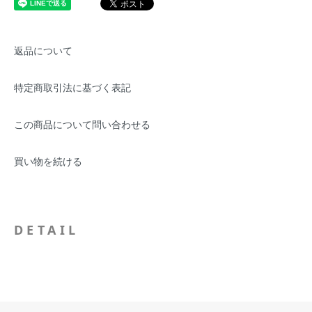
返品について
特定商取引法に基づく表記
この商品について問い合わせる
買い物を続ける
DETAIL