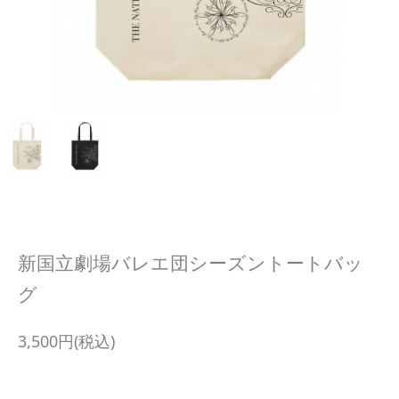
新国立劇場バレエ団シーズントートバッ
グ
3,500円(税込)