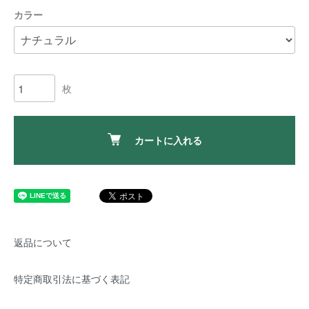
カラー
枚
カートに入れる
返品について
特定商取引法に基づく表記