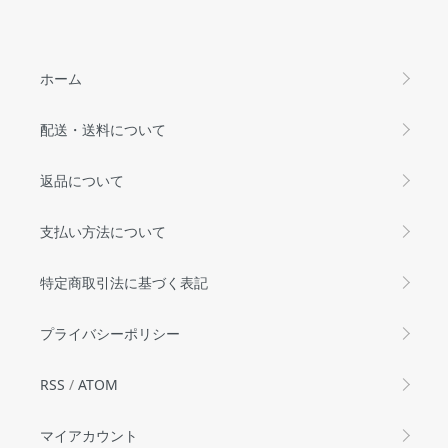
ホーム
配送・送料について
返品について
支払い方法について
特定商取引法に基づく表記
プライバシーポリシー
RSS
/
ATOM
マイアカウント