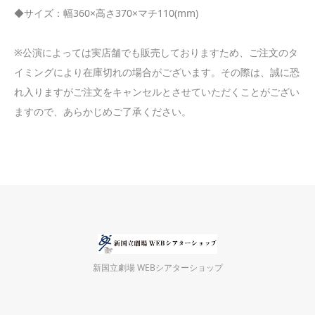
◆サイズ：幅360×高さ370×マチ110(mm)
※公演によっては実店舗でも販売しておりますため、ご注文のタ
イミングにより在庫切れの場合がございます。その際は、誠に恐
れ入りますがご注文をキャンセルとさせていただくことがござい
ますので、あらかじめご了承ください。
新国立劇場 WEBシアターショップ