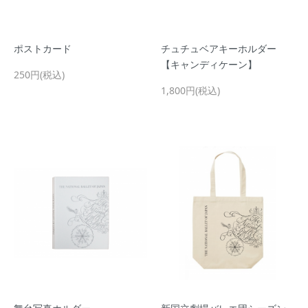
ポストカード
チュチュベアキーホルダー
【キャンディケーン】
250円(税込)
1,800円(税込)