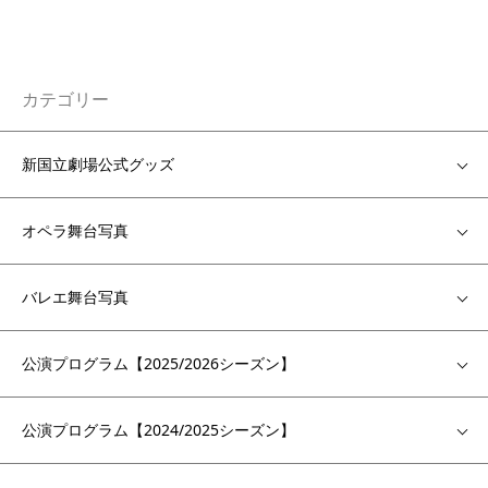
カテゴリー
新国立劇場公式グッズ
オペラ舞台写真
バレエ舞台写真
公演プログラム【2025/2026シーズン】
公演プログラム【2024/2025シーズン】