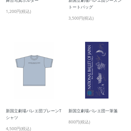
舞台写真ホルダー
新国立劇場バレエ団シーズン
トートバッグ
1,200円(税込)
3,500円(税込)
新国立劇場バレエ団プレーンT
新国立劇場バレエ団一筆箋
シャツ
800円(税込)
4,500円(税込)