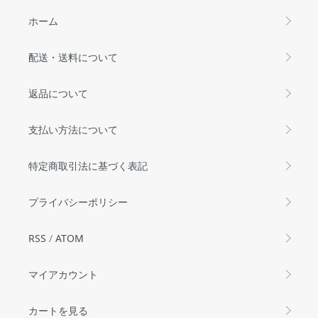
ホーム
配送・送料について
返品について
支払い方法について
特定商取引法に基づく表記
プライバシーポリシー
RSS
/
ATOM
マイアカウント
カートを見る