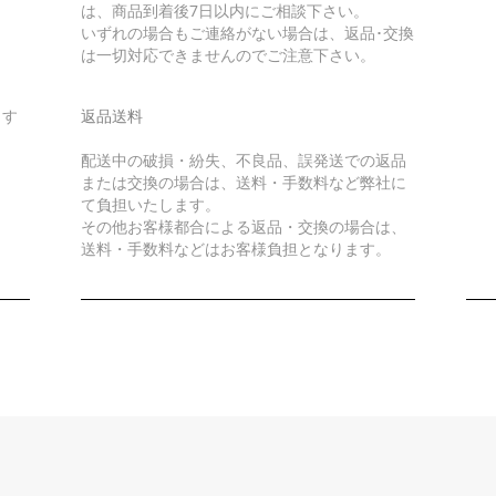
は、商品到着後7日以内にご相談下さい。
いずれの場合もご連絡がない場合は、返品･交換
は一切対応できませんのでご注意下さい。
ます
返品送料
配送中の破損・紛失、不良品、誤発送での返品
または交換の場合は、送料・手数料など弊社に
て負担いたします。
その他お客様都合による返品・交換の場合は、
送料・手数料などはお客様負担となります。