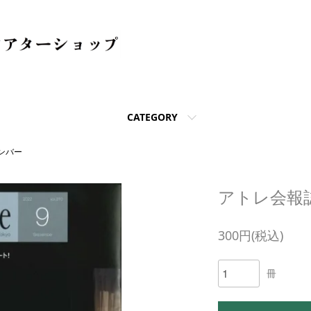
CATEGORY
ンバー
アトレ会報誌
300円(税込)
冊