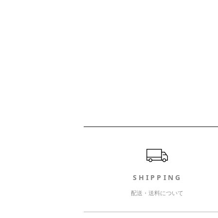
ショッピングガイド
SHIPPING
配送・送料について