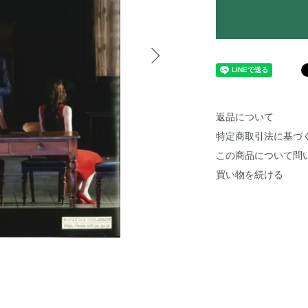
返品について
特定商取引法に基づ
この商品について問
買い物を続ける