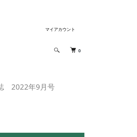
マイアカウント
0
 2022年9月号