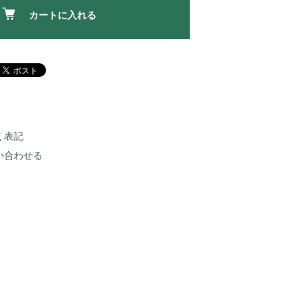
カートに入れる
く表記
い合わせる