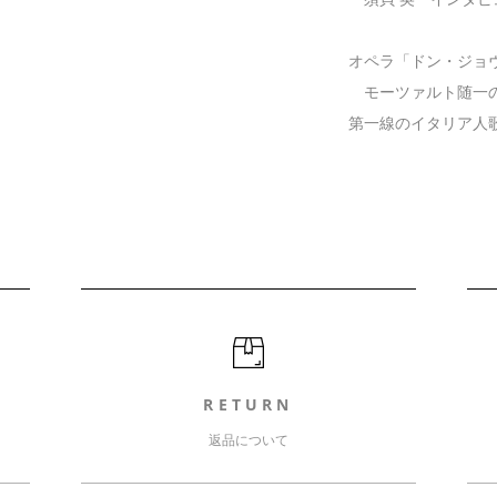
オペラ「ドン・ジョ
モーツァルト随一の
第一線のイタリア人
RETURN
返品について