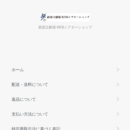
新国立劇場 WEBシアターショップ
ホーム
配送・送料について
返品について
支払い方法について
特定商取引法に基づく表記