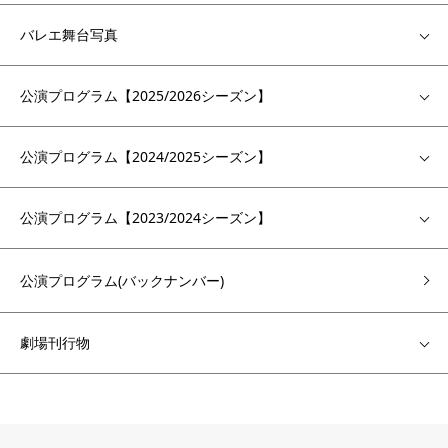
バレエ舞台写真
公演プログラム【2025/2026シーズン】
公演プログラム【2024/2025シーズン】
公演プログラム【2023/2024シーズン】
公演プログラム(バックナンバー)
劇場刊行物