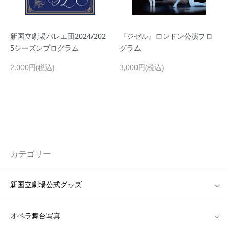
新国立劇場バレエ団2024/202
『ジゼル』ロンドン公演プロ
5シーズンプログラム
グラム
2,000円(税込)
3,000円(税込)
カテゴリー
新国立劇場公式グッズ
オペラ舞台写真