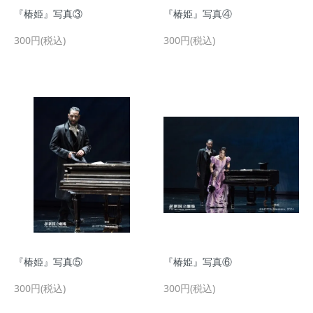
『椿姫』写真③
『椿姫』写真④
300円(税込)
300円(税込)
『椿姫』写真⑤
『椿姫』写真⑥
300円(税込)
300円(税込)