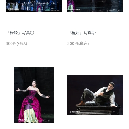
『椿姫』写真①
『椿姫』写真②
300円(税込)
300円(税込)