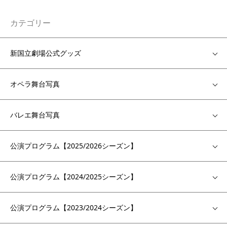
カテゴリー
新国立劇場公式グッズ
オペラ舞台写真
バレエ舞台写真
公演プログラム【2025/2026シーズン】
公演プログラム【2024/2025シーズン】
公演プログラム【2023/2024シーズン】