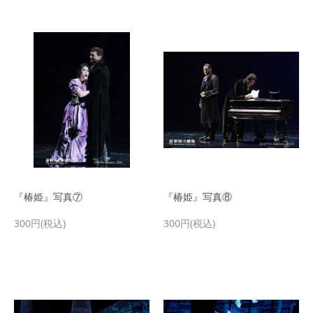
『椿姫』写真⑦
『椿姫』写真⑧
300円(税込)
300円(税込)