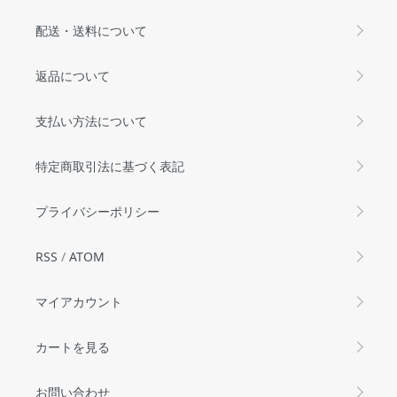
配送・送料について
返品について
支払い方法について
特定商取引法に基づく表記
プライバシーポリシー
RSS
/
ATOM
マイアカウント
カートを見る
お問い合わせ