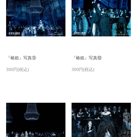
『椿姫』写真⑨
『椿姫』写真⑩
300円(税込)
300円(税込)