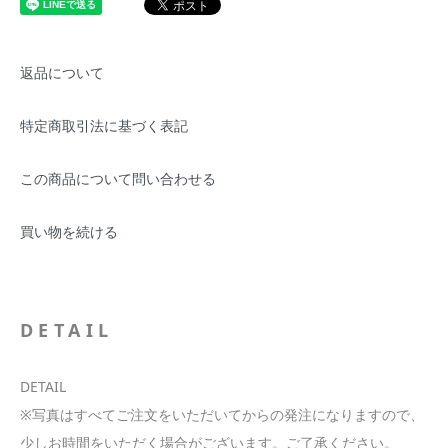
返品について
特定商取引法に基づく表記
この商品について問い合わせる
買い物を続ける
DETAIL
DETAIL
※写真はすべてご注文をいただいてからの発注になりますので、
少しお時間をいただく場合がございます。ご了承ください。