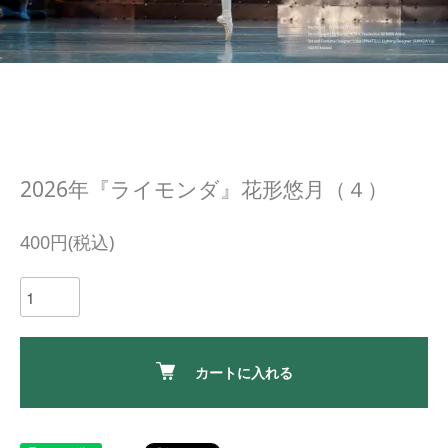
2026年『ライモンダ』花形悠月（４）
400円(税込)
カートに入れる