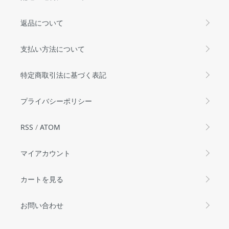
返品について
支払い方法について
特定商取引法に基づく表記
プライバシーポリシー
RSS
/
ATOM
マイアカウント
カートを見る
お問い合わせ