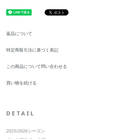
返品について
特定商取引法に基づく表記
この商品について問い合わせる
買い物を続ける
DETAIL
2025/2026シーズン