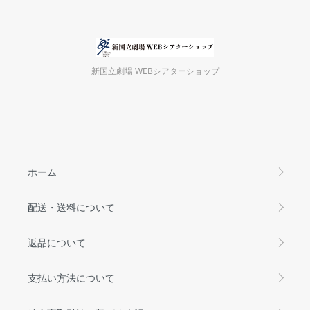
新国立劇場 WEBシアターショップ
ホーム
配送・送料について
返品について
支払い方法について