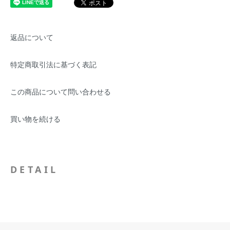
返品について
特定商取引法に基づく表記
この商品について問い合わせる
買い物を続ける
DETAIL