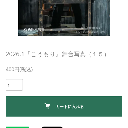
2026.1『こうもり』舞台写真（１５）
400円(税込)
カートに入れる