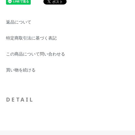
返品について
特定商取引法に基づく表記
この商品について問い合わせる
買い物を続ける
DETAIL