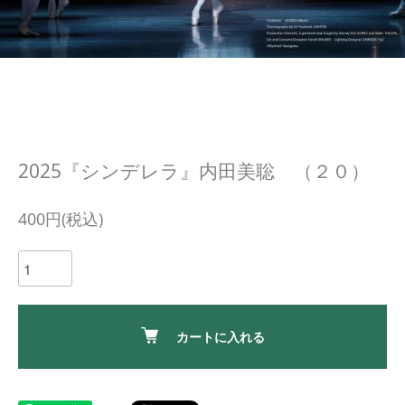
2025『シンデレラ』内田美聡 （２０）
400円(税込)
カートに入れる