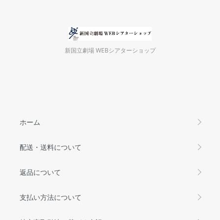
新国立劇場 WEBシアターショップ
ホーム
配送・送料について
返品について
支払い方法について