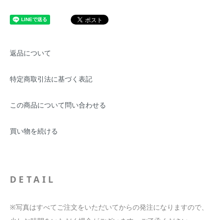
返品について
特定商取引法に基づく表記
この商品について問い合わせる
買い物を続ける
DETAIL
※写真はすべてご注文をいただいてからの発注になりますので、