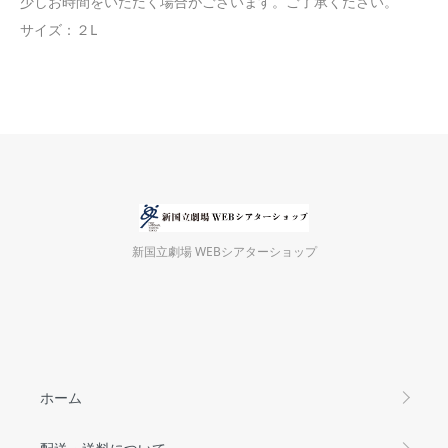
少しお時間をいただく場合がございます。ご了承ください。
サイズ：２L
新国立劇場 WEBシアターショップ
ホーム