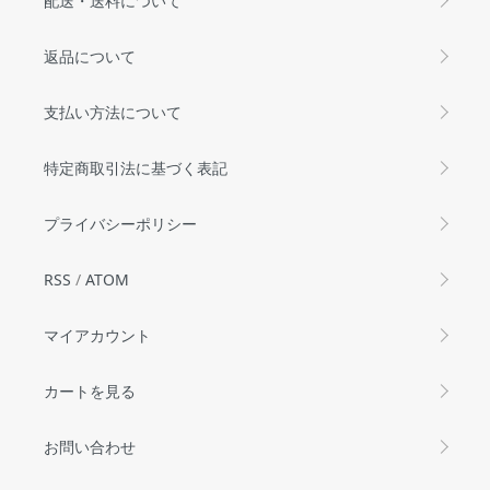
配送・送料について
返品について
支払い方法について
特定商取引法に基づく表記
プライバシーポリシー
RSS
/
ATOM
マイアカウント
カートを見る
お問い合わせ