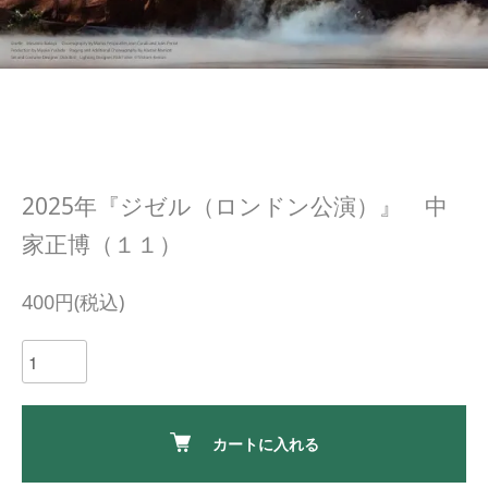
2025年『ジゼル（ロンドン公演）』 中
家正博（１１）
400円(税込)
カートに入れる