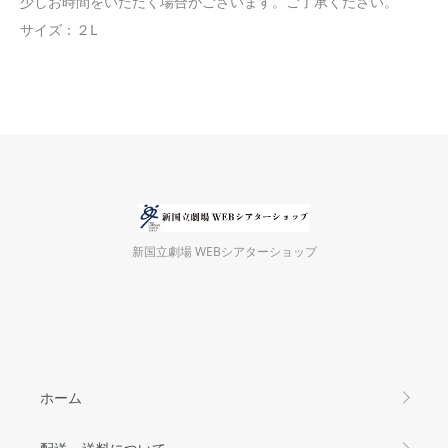
少しお時間をいただく場合がございます。ご了承ください。
サイズ：２L
新国立劇場 WEBシアターショップ
ホーム