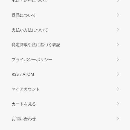
配送・送料について
返品について
支払い方法について
特定商取引法に基づく表記
プライバシーポリシー
RSS
/
ATOM
マイアカウント
カートを見る
お問い合わせ