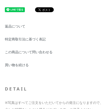
返品について
特定商取引法に基づく表記
この商品について問い合わせる
買い物を続ける
DETAIL
※写真はすべてご注文をいただいてからの発注になりますので、