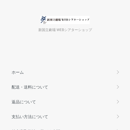
新国立劇場 WEBシアターショップ
ホーム
配送・送料について
返品について
支払い方法について