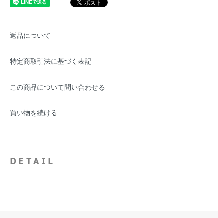
返品について
特定商取引法に基づく表記
この商品について問い合わせる
買い物を続ける
DETAIL