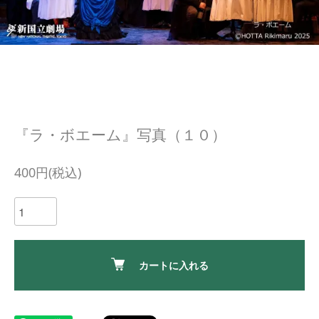
『ラ・ボエーム』写真（１０）
400円(税込)
カートに入れる