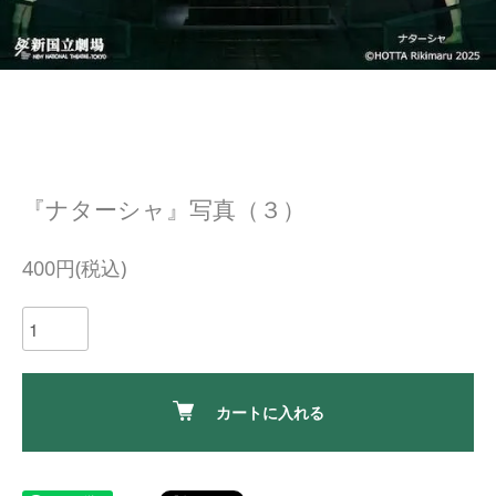
『ナターシャ』写真（３）
400円(税込)
カートに入れる