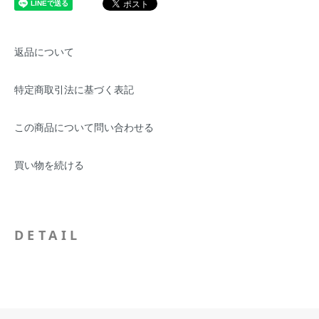
返品について
特定商取引法に基づく表記
この商品について問い合わせる
買い物を続ける
DETAIL