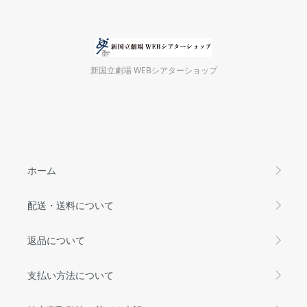
新国立劇場 WEBシアターショップ
ホーム
配送・送料について
返品について
支払い方法について