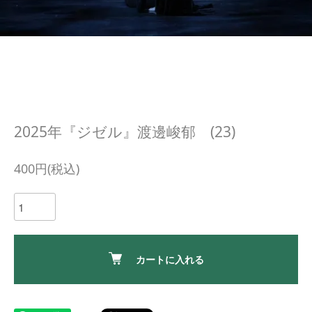
2025年『ジゼル』渡邊峻郁 (23)
400円(税込)
カートに入れる