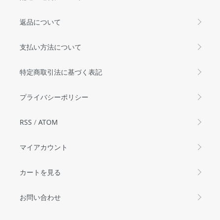
返品について
支払い方法について
特定商取引法に基づく表記
プライバシーポリシー
RSS
/
ATOM
マイアカウント
カートを見る
お問い合わせ