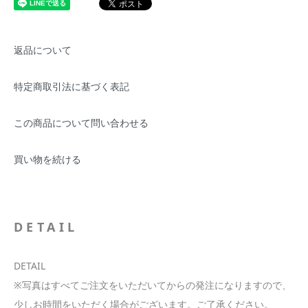
返品について
特定商取引法に基づく表記
この商品について問い合わせる
買い物を続ける
DETAIL
DETAIL
※写真はすべてご注文をいただいてからの発注になりますので、
少しお時間をいただく場合がございます。ご了承ください。