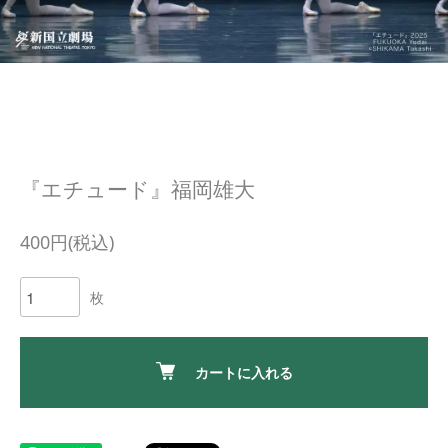
『エチュード』福岡雄大
400円(税込)
枚
カートに入れる