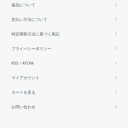
返品について
支払い方法について
特定商取引法に基づく表記
プライバシーポリシー
RSS
/
ATOM
マイアカウント
カートを見る
お問い合わせ