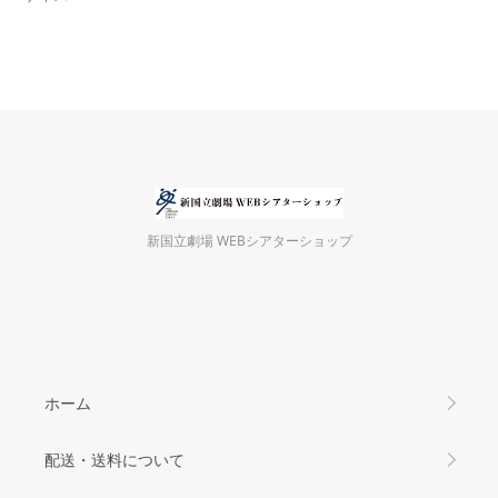
新国立劇場 WEBシアターショップ
ホーム
配送・送料について