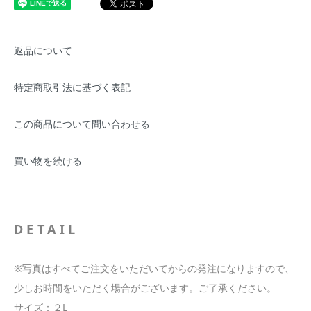
返品について
特定商取引法に基づく表記
この商品について問い合わせる
買い物を続ける
DETAIL
※写真はすべてご注文をいただいてからの発注になりますので、
少しお時間をいただく場合がございます。ご了承ください。
サイズ：２L