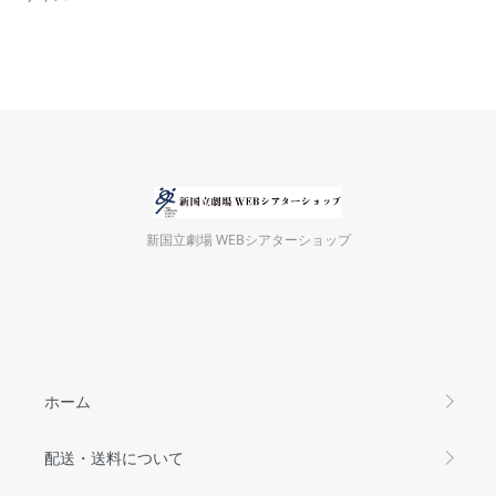
新国立劇場 WEBシアターショップ
ホーム
配送・送料について