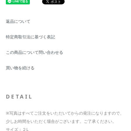
返品について
特定商取引法に基づく表記
この商品について問い合わせる
買い物を続ける
DETAIL
※写真はすべてご注文をいただいてからの発注になりますので、
少しお時間をいただく場合がございます。ご了承ください。
サイズ：２L