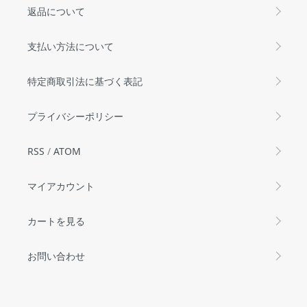
返品について
支払い方法について
特定商取引法に基づく表記
プライバシーポリシー
RSS
/
ATOM
マイアカウント
カートを見る
お問い合わせ