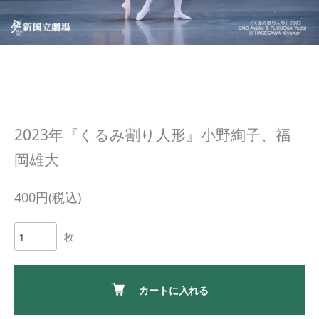
2023年『くるみ割り人形』小野絢子、福
岡雄大
400円(税込)
枚
カートに入れる