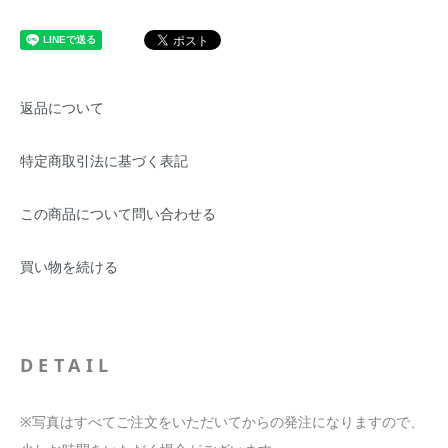
返品について
特定商取引法に基づく表記
この商品について問い合わせる
買い物を続ける
DETAIL
※写真はすべてご注文をいただいてからの発注になりますので、