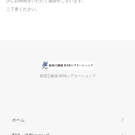
少しお時間をいただく場合がございます。
ご了承ください。
新国立劇場 WEBシアターショップ
ホーム