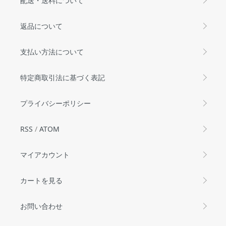
配送・送料について
返品について
支払い方法について
特定商取引法に基づく表記
プライバシーポリシー
RSS
/
ATOM
マイアカウント
カートを見る
お問い合わせ