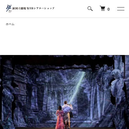
0
ホーム