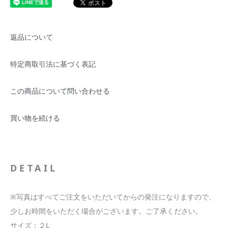
返品について
特定商取引法に基づく表記
この商品について問い合わせる
買い物を続ける
DETAIL
※写真はすべてご注文をいただいてからの発注になりますので、
少しお時間をいただく場合がございます。ご了承ください。
サイズ：２L