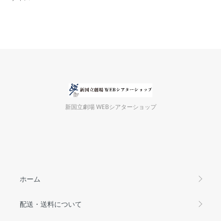
新国立劇場 WEBシアターショップ
ホーム
配送・送料について