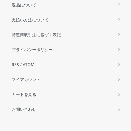
返品について
支払い方法について
特定商取引法に基づく表記
プライバシーポリシー
RSS
/
ATOM
マイアカウント
カートを見る
お問い合わせ