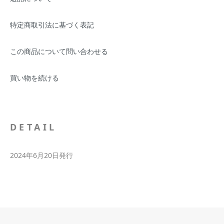
特定商取引法に基づく表記
この商品について問い合わせる
買い物を続ける
DETAIL
2024年6月20日発行