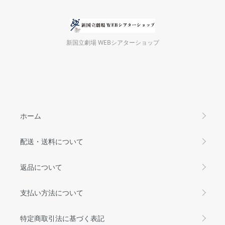
新国立劇場 WEBシアターショップ
ホーム
配送・送料について
返品について
支払い方法について
特定商取引法に基づく表記