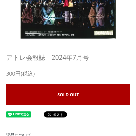
アトレ会報誌 2024年7月号
300円(税込)
SOLD OUT
返品について