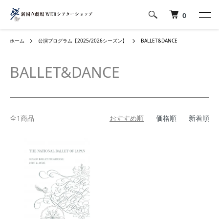
0
ホーム
公演プログラム【2025/2026シーズン】
BALLET&DANCE
BALLET&DANCE
全1商品
おすすめ順
価格順
新着順