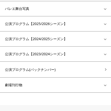
バレエ舞台写真
公演プログラム【2025/2026シーズン】
公演プログラム【2024/2025シーズン】
公演プログラム【2023/2024シーズン】
公演プログラム(バックナンバー)
劇場刊行物