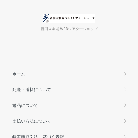
新国立劇場 WEBシアターショップ
ホーム
配送・送料について
返品について
支払い方法について
特定商取引法に基づく表記