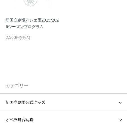
新国立劇場バレエ団2025/202
6シーズンプログラム
2,500円(税込)
カテゴリー
新国立劇場公式グッズ
オペラ舞台写真