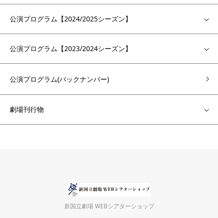
公演プログラム【2024/2025シーズン】
公演プログラム【2023/2024シーズン】
公演プログラム(バックナンバー)
劇場刊行物
新国立劇場 WEBシアターショップ