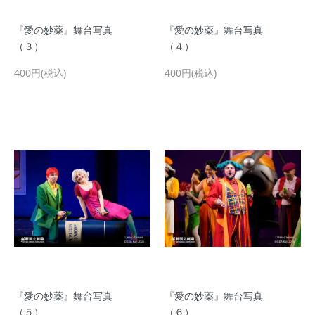
『愛の妙薬』舞台写真
『愛の妙薬』舞台写真
（３）
（４）
400円(税込)
400円(税込)
『愛の妙薬』舞台写真
『愛の妙薬』舞台写真
（５）
（６）