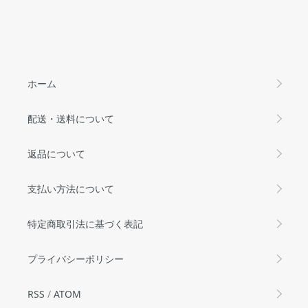
ホーム
配送・送料について
返品について
支払い方法について
特定商取引法に基づく表記
プライバシーポリシー
RSS
/
ATOM