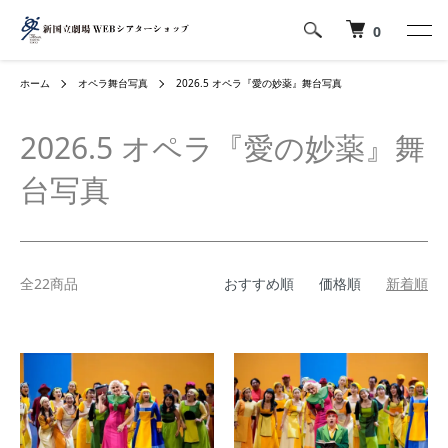
0
ホーム
オペラ舞台写真
2026.5 オペラ『愛の妙薬』舞台写真
2026.5 オペラ『愛の妙薬』舞
台写真
全22商品
おすすめ順
価格順
新着順