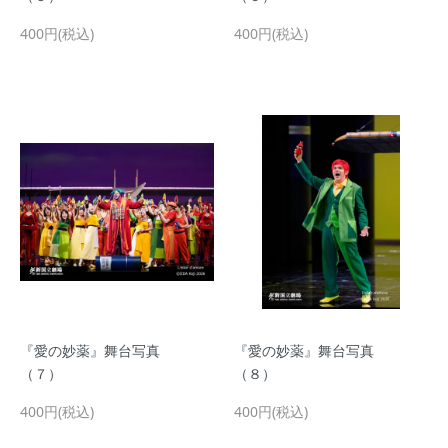
400円(税込)
400円(税込)
『愛の妙薬』舞台写真
『愛の妙薬』舞台写真
（７）
（８）
400円(税込)
400円(税込)