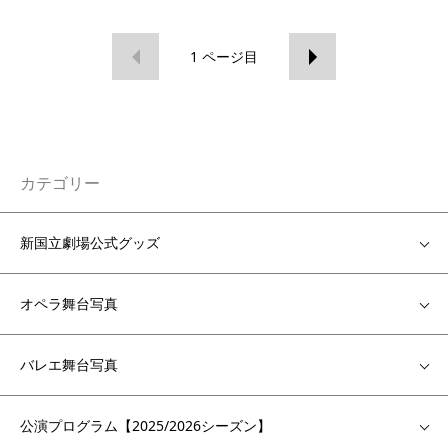
1
ページ目
カテゴリー
新国立劇場公式グッズ
オペラ舞台写真
バレエ舞台写真
公演プログラム【2025/2026シーズン】