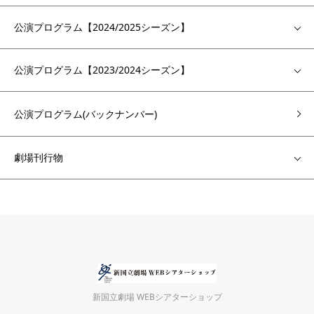
公演プログラム【2024/2025シーズン】
公演プログラム【2023/2024シーズン】
公演プログラム(バックナンバー)
劇場刊行物
新国立劇場 WEBシアターショップ