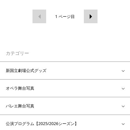
1
ページ目
カテゴリー
新国立劇場公式グッズ
オペラ舞台写真
バレエ舞台写真
公演プログラム【2025/2026シーズン】