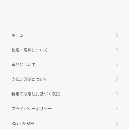
ホーム
配送・送料について
返品について
支払い方法について
特定商取引法に基づく表記
プライバシーポリシー
RSS
/
ATOM