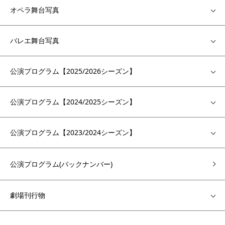
オペラ舞台写真
バレエ舞台写真
公演プログラム【2025/2026シーズン】
公演プログラム【2024/2025シーズン】
公演プログラム【2023/2024シーズン】
公演プログラム(バックナンバー)
劇場刊行物