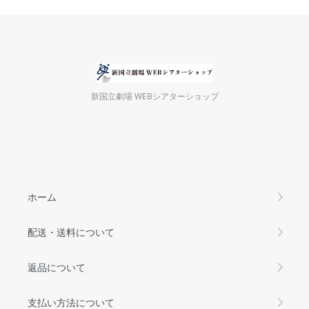
新国立劇場 WEBシアターショップ
ホーム
配送・送料について
返品について
支払い方法について