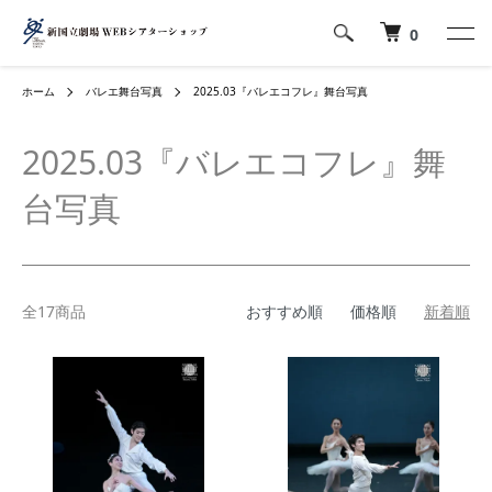
0
ホーム
バレエ舞台写真
2025.03『バレエコフレ』舞台写真
2025.03『バレエコフレ』舞
台写真
全17商品
おすすめ順
価格順
新着順