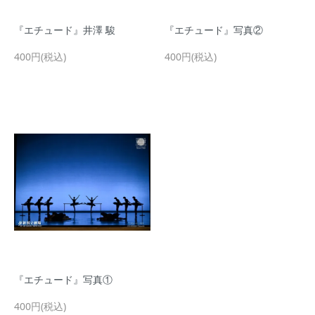
『エチュード』井澤 駿
『エチュード』写真②
400円(税込)
400円(税込)
『エチュード』写真①
400円(税込)