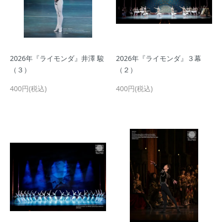
2026年『ライモンダ』井澤 駿
2026年『ライモンダ』３幕
（３）
（２）
400円(税込)
400円(税込)