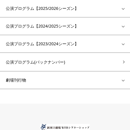
公演プログラム【2025/2026シーズン】
公演プログラム【2024/2025シーズン】
公演プログラム【2023/2024シーズン】
公演プログラム(バックナンバー)
劇場刊行物