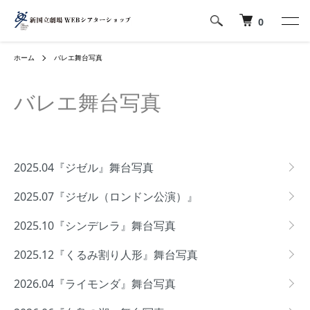
0
ホーム
バレエ舞台写真
バレエ舞台写真
カテゴリー一覧
2025.04『ジゼル』舞台写真
2025.07『ジゼル（ロンドン公演）』
2025.10『シンデレラ』舞台写真
2025.12『くるみ割り人形』舞台写真
2026.04『ライモンダ』舞台写真