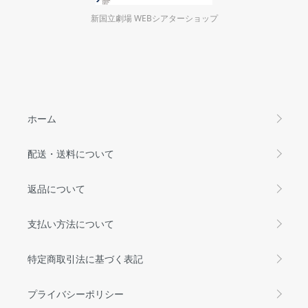
新国立劇場 WEBシアターショップ
ホーム
配送・送料について
返品について
支払い方法について
特定商取引法に基づく表記
プライバシーポリシー