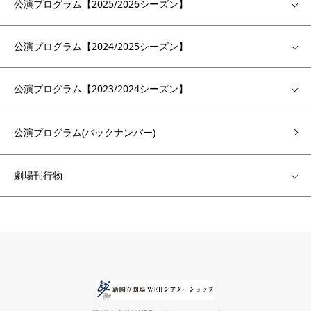
公演プログラム【2025/2026シーズン】
公演プログラム【2024/2025シーズン】
公演プログラム【2023/2024シーズン】
公演プログラム(バックナンバー)
劇場刊行物