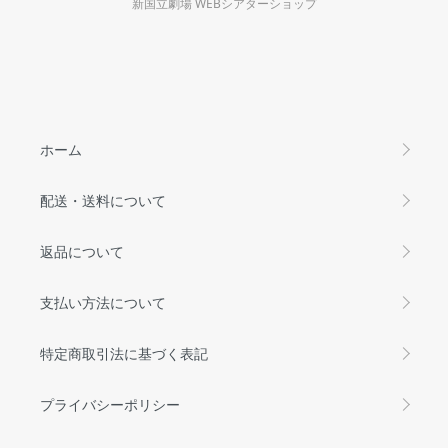
新国立劇場 WEBシアターショップ
ホーム
配送・送料について
返品について
支払い方法について
特定商取引法に基づく表記
プライバシーポリシー