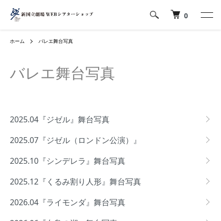
0
ホーム
バレエ舞台写真
バレエ舞台写真
カテゴリー一覧
2025.04『ジゼル』舞台写真
2025.07『ジゼル（ロンドン公演）』
2025.10『シンデレラ』舞台写真
2025.12『くるみ割り人形』舞台写真
2026.04『ライモンダ』舞台写真