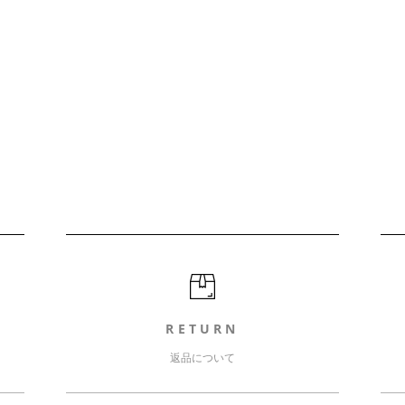
RETURN
返品について