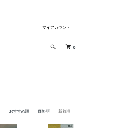
マイアカウント
0
おすすめ順
価格順
新着順