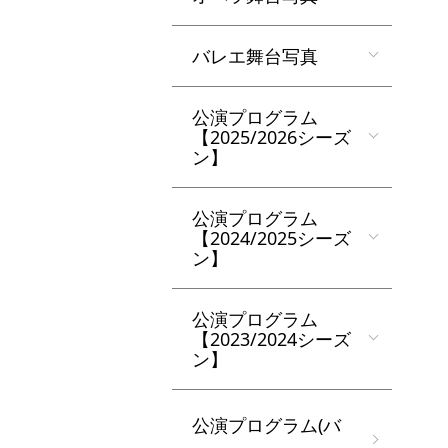
バレエ舞台写真
公演プログラム
【2025/2026シーズ
ン】
公演プログラム
【2024/2025シーズ
ン】
公演プログラム
【2023/2024シーズ
ン】
公演プログラム(バ