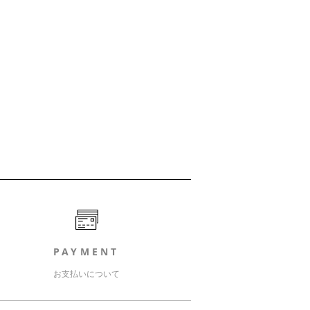
PAYMENT
お支払いについて