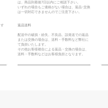
は、商品到着後7日以内にご相談下さい。
いずれの場合もご連絡がない場合は、返品･交換
は一切対応できませんのでご注意下さい。
ます
返品送料
配送中の破損・紛失、不良品、誤発送での返品
または交換の場合は、送料・手数料など弊社に
て負担いたします。
その他お客様都合による返品・交換の場合は、
送料・手数料などはお客様負担となります。